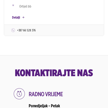
Ortiješ bb
Detalji
+387 66 528 376
KONTAKTIRAJTE NAS
RADNO VRIJEME
Ponedjeljak - Petak