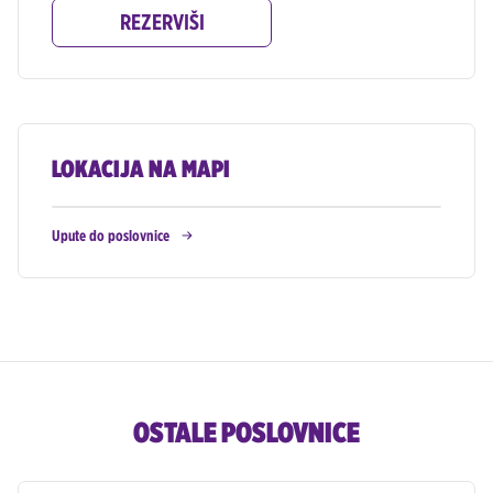
REZERVIŠI
LOKACIJA NA MAPI
Upute do poslovnice
OSTALE POSLOVNICE