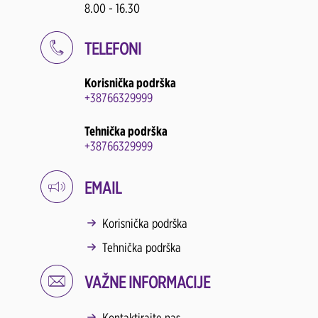
8.00 - 16.30
TELEFONI
Korisnička podrška
+38766329999
Tehnička podrška
+38766329999
EMAIL
Korisnička podrška
Tehnička podrška
VAŽNE INFORMACIJE
Kontaktirajte nas