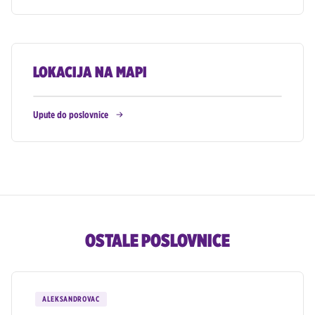
LOKACIJA NA MAPI
Upute do poslovnice
OSTALE POSLOVNICE
ALEKSANDROVAC