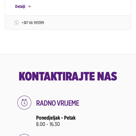
Detalji
+387 66 993399
KONTAKTIRAJTE NAS
RADNO VRIJEME
Ponedjeljak - Petak
8.00 - 16.30