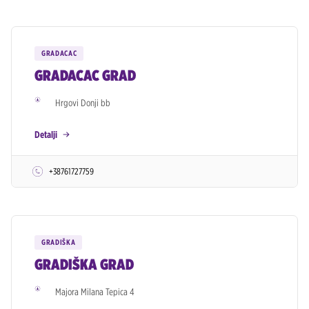
GRADACAC
GRADACAC GRAD
Hrgovi Donji bb
Detalji
+38761727759
GRADIŠKA
GRADIŠKA GRAD
Majora Milana Tepica 4