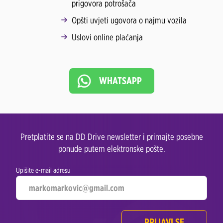
prigovora potrošača
Opšti uvjeti ugovora o najmu vozila
Uslovi online plaćanja
WHATSAPP
Pretplatite se na DD Drive newsletter i primajte posebne
ponude putem elektronske pošte.
Upišite e-mail adresu
PRIJAVI SE