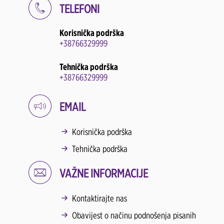
TELEFONI
Korisnička podrška
+38766329999
Tehnička podrška
+38766329999
EMAIL
Korisnička podrška
Tehnička podrška
VAŽNE INFORMACIJE
Kontaktirajte nas
Obavijest o načinu podnošenja pisanih