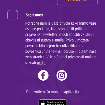
Saglasnost
Potrebna nam je vaša privola kako bismo vaše
osobne podatke, koje smo dobili prilikom
prijave na newsletter, mogli koristiti za slanje
obavijesti putem e-maila. Privolu možete
povući u bilo kojem trenutku klikom na
poveznicu unutar e-mail poruke ili putem naše
web stranice. Više o Politici privatnosti možete
saznati
ovdje
.
Preuzmite našu mobilnu aplikaciju