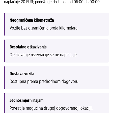
naplaćuje 20 EUR; podrška je dostupna od 06:00 do 00:00.
Neograničena kilometraža
Vozite bez ograničenja broja kilometara.
Besplatno otkazivanje
Otkazivanje rezervacije se ne naplaćuje.
Dostava vozila
Dostupna prema prethodnom dogovoru.
Jednosmjerni najam
Povrat je moguć na drugoj dogovorenoj lokaciji.