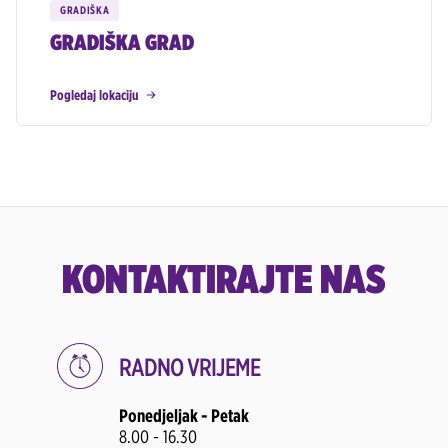
GRADIŠKA
GRADIŠKA GRAD
Pogledaj lokaciju
KONTAKTIRAJTE NAS
RADNO VRIJEME
Ponedjeljak - Petak
8.00 - 16.30