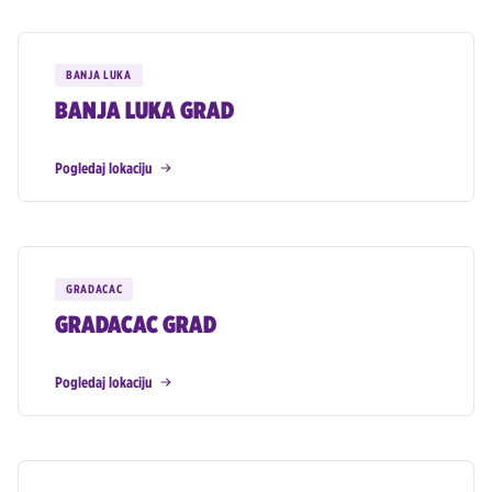
BANJA LUKA
BANJA LUKA GRAD
Pogledaj lokaciju
GRADACAC
GRADACAC GRAD
Pogledaj lokaciju