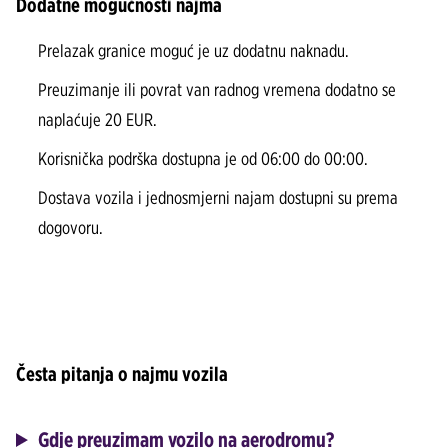
Dodatne mogućnosti najma
Prelazak granice moguć je uz dodatnu naknadu.
Preuzimanje ili povrat van radnog vremena dodatno se
naplaćuje 20 EUR.
Korisnička podrška dostupna je od 06:00 do 00:00.
Dostava vozila i jednosmjerni najam dostupni su prema
dogovoru.
Česta pitanja o najmu vozila
Gdje preuzimam vozilo na aerodromu?