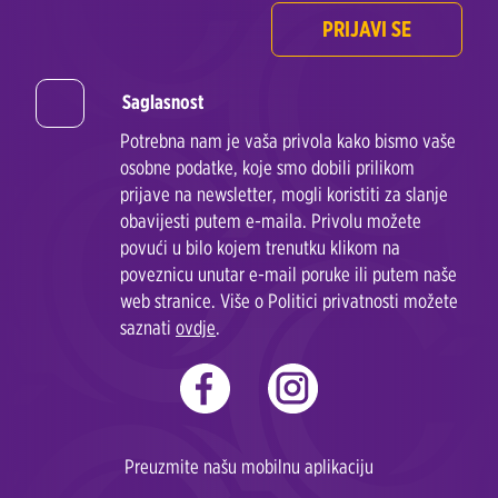
PRIJAVI SE
Saglasnost
Potrebna nam je vaša privola kako bismo vaše
osobne podatke, koje smo dobili prilikom
prijave na newsletter, mogli koristiti za slanje
obavijesti putem e-maila. Privolu možete
povući u bilo kojem trenutku klikom na
poveznicu unutar e-mail poruke ili putem naše
web stranice. Više o Politici privatnosti možete
saznati
ovdje
.
Preuzmite našu mobilnu aplikaciju