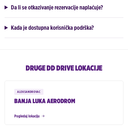
Da li se otkazivanje rezervacije naplaćuje?
Kada je dostupna korisnička podrška?
DRUGE DD DRIVE LOKACIJE
ALEKSANDROVAC
BANJA LUKA AERODROM
Pogledaj lokaciju