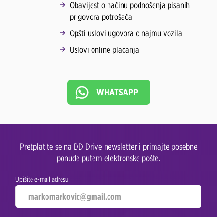
Obavijest o načinu podnošenja pisanih
prigovora potrošača
Opšti uslovi ugovora o najmu vozila
Uslovi online plaćanja
WHATSAPP
Pretplatite se na DD Drive newsletter i primajte posebne
ponude putem elektronske pošte.
Upišite e-mail adresu