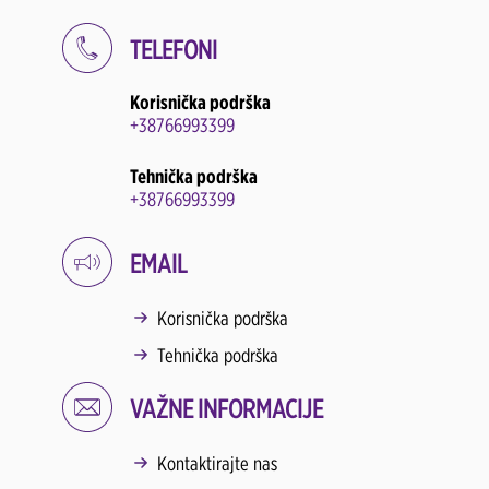
TELEFONI
Korisnička podrška
+38766993399
Tehnička podrška
+38766993399
EMAIL
Korisnička podrška
Tehnička podrška
VAŽNE INFORMACIJE
Kontaktirajte nas