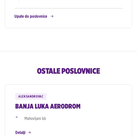
Upute do poslovnice
OSTALE POSLOVNICE
ALEKSANDROVAC
BANJA LUKA AERODROM
Mahovljani bb
Detalji