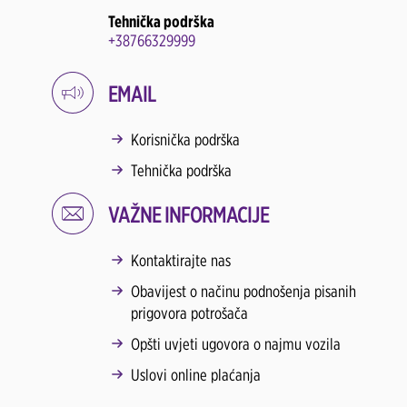
Tehnička podrška
+38766329999
EMAIL
Korisnička podrška
Tehnička podrška
VAŽNE INFORMACIJE
Kontaktirajte nas
Obavijest o načinu podnošenja pisanih
prigovora potrošača
Opšti uvjeti ugovora o najmu vozila
Uslovi online plaćanja