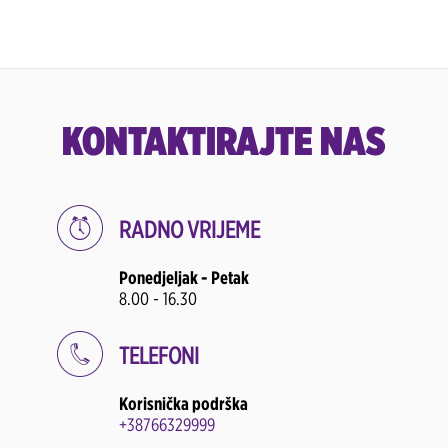
KONTAKTIRAJTE NAS
RADNO VRIJEME
Ponedjeljak - Petak
8.00 - 16.30
TELEFONI
Korisnička podrška
+38766329999