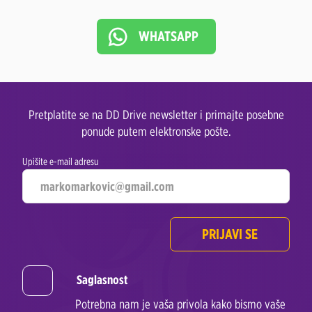
WHATSAPP
Pretplatite se na DD Drive newsletter i primajte posebne
ponude putem elektronske pošte.
Upišite e-mail adresu
PRIJAVI SE
Saglasnost
Potrebna nam je vaša privola kako bismo vaše