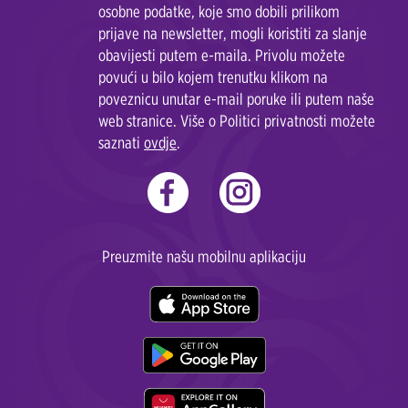
osobne podatke, koje smo dobili prilikom
prijave na newsletter, mogli koristiti za slanje
obavijesti putem e-maila. Privolu možete
povući u bilo kojem trenutku klikom na
poveznicu unutar e-mail poruke ili putem naše
web stranice. Više o Politici privatnosti možete
saznati
ovdje
.
Preuzmite našu mobilnu aplikaciju