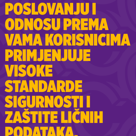
POSLOVANJU I
ODNOSU PREMA
VAMA KORISNICIMA
PRIMJENJUJE
VISOKE
STANDARDE
SIGURNOSTI I
ZAŠTITE LIČNIH
PODATAKA.