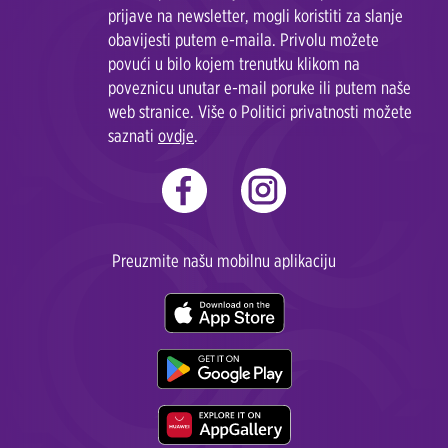
prijave na newsletter, mogli koristiti za slanje
obavijesti putem e-maila. Privolu možete
povući u bilo kojem trenutku klikom na
poveznicu unutar e-mail poruke ili putem naše
web stranice. Više o Politici privatnosti možete
saznati
ovdje
.
Preuzmite našu mobilnu aplikaciju