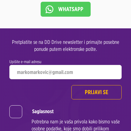
WHATSAPP
Pretplatite se na DD Drive newsletter i primajte posebne
ponude putem elektronske pošte.
Upišite e-mail adresu
PRIJAVI SE
Saglasnost
Potrebna nam je vaša privola kako bismo vaše
osobne podatke, koje smo dobili prilikom