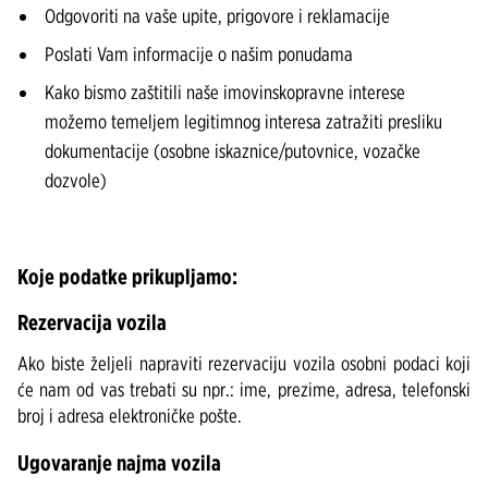
Odgovoriti na vaše upite, prigovore i reklamacije
Poslati Vam informacije o našim ponudama
Kako bismo zaštitili naše imovinskopravne interese
možemo temeljem legitimnog interesa zatražiti presliku
dokumentacije (osobne iskaznice/putovnice, vozačke
dozvole)
Koje podatke prikupljamo:
Rezervacija vozila
Ako biste željeli napraviti rezervaciju vozila osobni podaci koji
će nam od vas trebati su npr.: ime, prezime, adresa, telefonski
broj i adresa elektroničke pošte.
Ugovaranje najma vozila